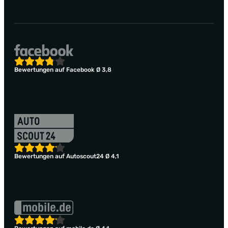
Bewertungen auf Facebook Ø 3,8
Bewertungen auf Autoscout24 Ø 4,1