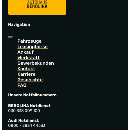
Navigation
Fahrzeuge
Leasingbörse
Ankauf
Werkstatt
Gewerbekunden
Kontakt
Karriere
Geschichte
FAQ
Unsere Notfallnummern
BEROLINA Notdienst
030 338 009 100
Audi Notdienst
0800 - 2834 44533