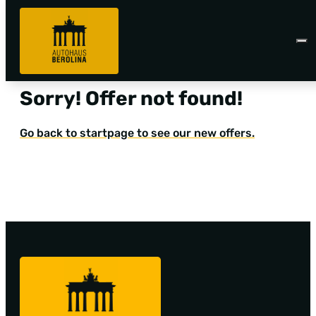
Sorry! Offer not found!
Go back to startpage to see our new offers.