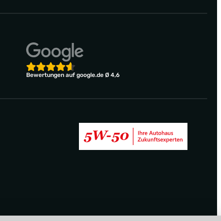
Bewertungen auf google.de Ø 4,6