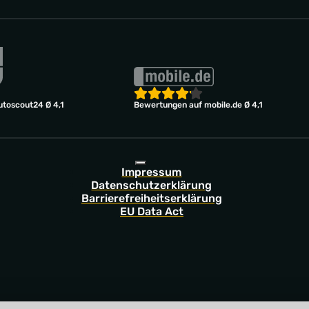
toscout24 Ø 4,1
Bewertungen auf mobile.de Ø 4,1
Impressum
Datenschutzerklärung
Barrierefreiheitserklärung
EU Data Act