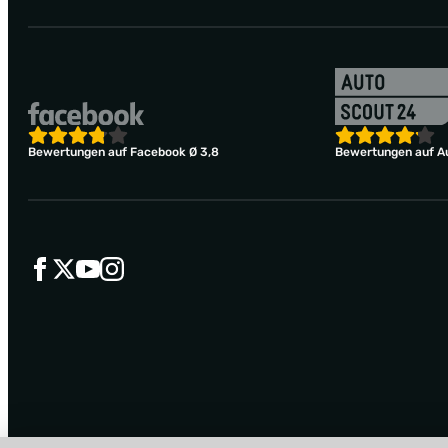
Bewertungen auf Facebook Ø 3,8
Bewertungen auf Au