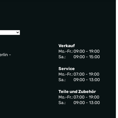
Verkauf
Mo.-Fr.:
09:00 - 19:00
rlin -
Sa.:
09:00 - 15:00
Service
Mo.-Fr.:
07:00 - 19:00
Sa.:
09:00 - 13:00
Teile und Zubehör
Mo.-Fr.:
07:00 - 19:00
Sa.:
09:00 - 13:00