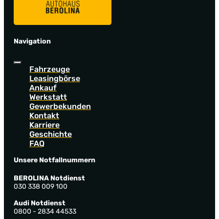
Navigation
Fahrzeuge
Leasingbörse
Ankauf
Werkstatt
Gewerbekunden
Kontakt
Karriere
Geschichte
FAQ
Unsere Notfallnummern
BEROLINA Notdienst
030 338 009 100
Audi Notdienst
0800 - 2834 44533