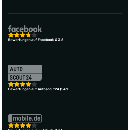
Bewertungen auf Facebook Ø 3,8
Bewertungen auf Autoscout24 Ø 4,1