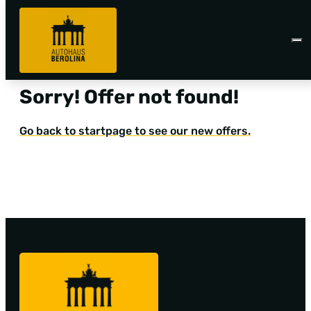
Sorry! Offer not found!
Go back to startpage to see our new offers.