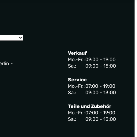
Verkauf
Mo.-Fr.:
09:00 - 19:00
rlin -
Sa.:
09:00 - 15:00
Service
Mo.-Fr.:
07:00 - 19:00
Sa.:
09:00 - 13:00
Teile und Zubehör
Mo.-Fr.:
07:00 - 19:00
Sa.:
09:00 - 13:00