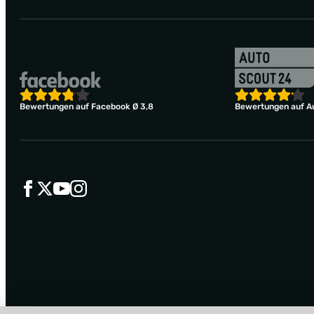
Bewertungen auf Facebook Ø 3,8
Bewertungen auf Au