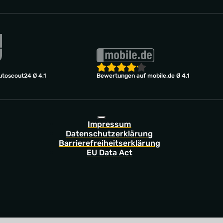
toscout24 Ø 4,1
Bewertungen auf mobile.de Ø 4,1
Impressum
Datenschutzerklärung
Barrierefreiheitserklärung
EU Data Act