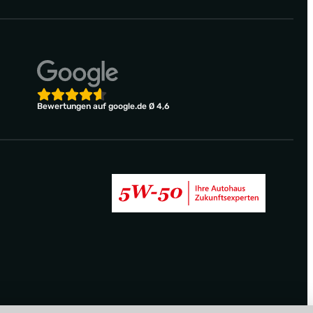
Bewertungen auf google.de Ø 4,6