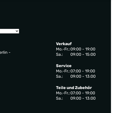
Verkauf
Mo.-Fr.:
09:00 - 19:00
rlin -
Sa.:
09:00 - 15:00
Service
Mo.-Fr.:
07:00 - 19:00
Sa.:
09:00 - 13:00
Teile und Zubehör
Mo.-Fr.:
07:00 - 19:00
Sa.:
09:00 - 13:00