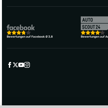
Bewertungen auf Facebook Ø 3,8
Bewertungen auf Au