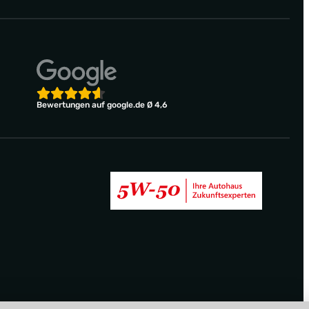
Bewertungen auf google.de Ø 4,6