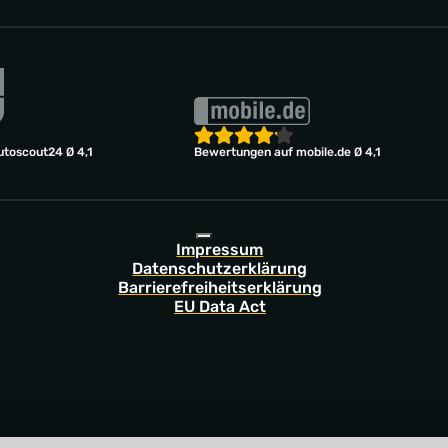
toscout24 Ø 4,1
Bewertungen auf mobile.de Ø 4,1
Impressum
Datenschutzerklärung
Barrierefreiheitserklärung
EU Data Act