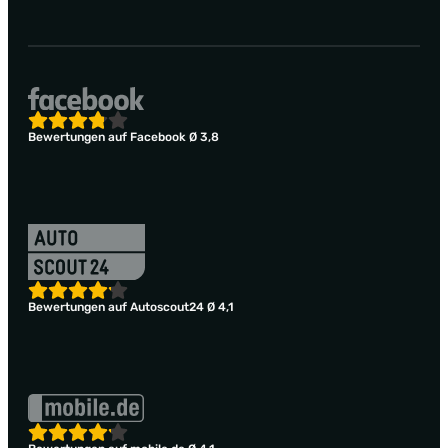
Bewertungen auf Facebook Ø 3,8
Bewertungen auf Autoscout24 Ø 4,1