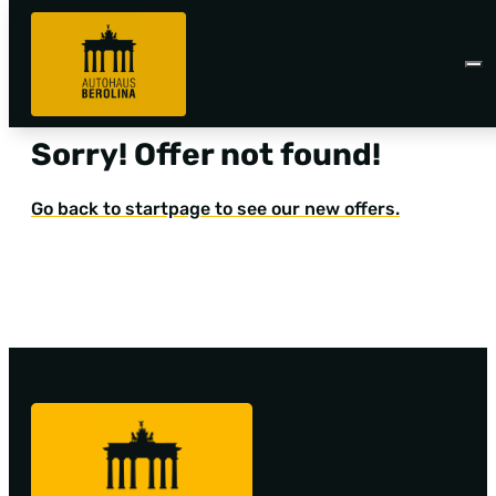
Sorry! Offer not found!
Go back to startpage to see our new offers.