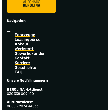
Navigation
Fahrzeuge
Leasingbörse
Ankauf
Werkstatt
Gewerbekunden
Kontakt
Karriere
Geschichte
FAQ
Unsere Notfallnummern
BEROLINA Notdienst
030 338 009 100
Audi Notdienst
0800 - 2834 44533