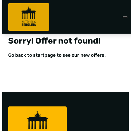
Sorry! Offer not found!
Go back to startpage to see our new offers.