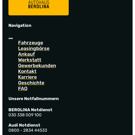
Navigation
Fahrzeuge
Leasingbörse
Ankauf
Werkstatt
Gewerbekunden
Kontakt
Karriere
Geschichte
FAQ
Unsere Notfallnummern
BEROLINA Notdienst
030 338 009 100
Audi Notdienst
0800 - 2834 44533