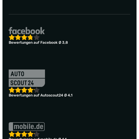
Bewertungen auf Facebook Ø 3,8
Bewertungen auf Autoscout24 Ø 4,1