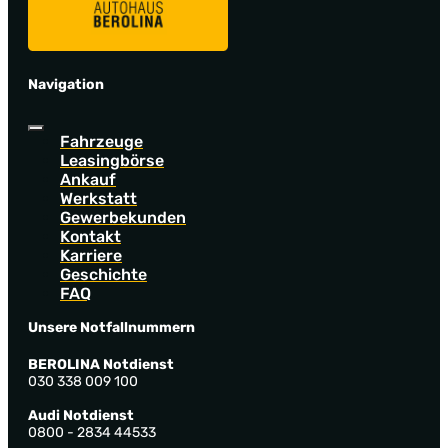
Navigation
Fahrzeuge
Leasingbörse
Ankauf
Werkstatt
Gewerbekunden
Kontakt
Karriere
Geschichte
FAQ
Unsere Notfallnummern
BEROLINA Notdienst
030 338 009 100
Audi Notdienst
0800 - 2834 44533