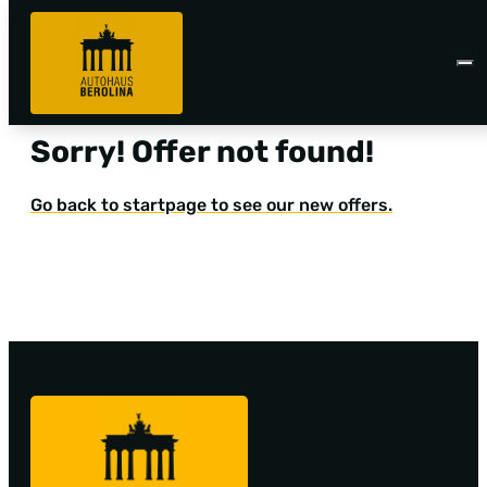
Sorry! Offer not found!
Go back to startpage to see our new offers.