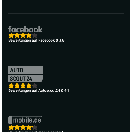
Bewertungen auf Facebook Ø 3,8
Bewertungen auf Autoscout24 Ø 4,1