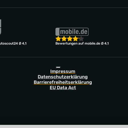
toscout24 Ø 4,1
Bewertungen auf mobile.de Ø 4,1
Impressum
Datenschutzerklärung
Barrierefreiheitserklärung
EU Data Act