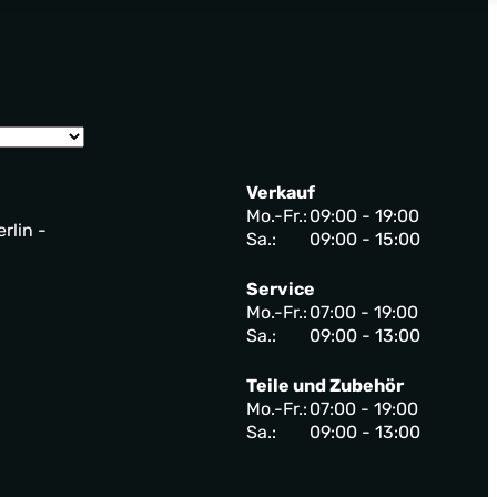
Verkauf
Mo.-Fr.:
09:00 - 19:00
rlin -
Sa.:
09:00 - 15:00
Service
Mo.-Fr.:
07:00 - 19:00
Sa.:
09:00 - 13:00
Teile und Zubehör
Mo.-Fr.:
07:00 - 19:00
Sa.:
09:00 - 13:00