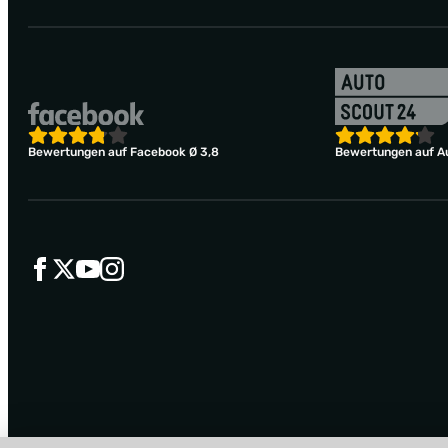
Bewertungen auf Facebook Ø 3,8
Bewertungen auf Au