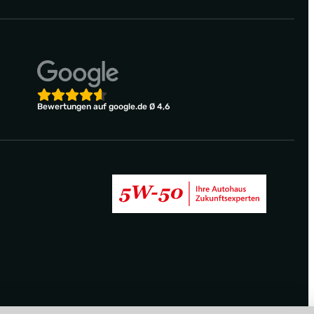
Bewertungen auf google.de Ø 4,6