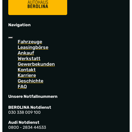
Navigation
Fahrzeuge
Leasingbörse
Ankauf
Werkstatt
Gewerbekunden
Kontakt
Karriere
Geschichte
FAQ
Unsere Notfallnummern
BEROLINA Notdienst
030 338 009 100
Audi Notdienst
0800 - 2834 44533