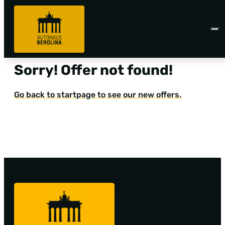
Sorry! Offer not found!
Go back to startpage to see our new offers.