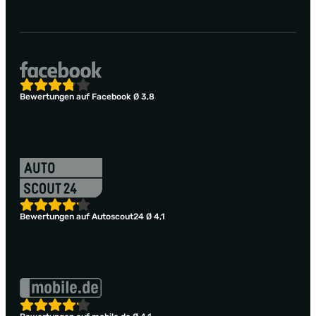
Bewertungen auf Facebook Ø 3,8
Bewertungen auf Autoscout24 Ø 4,1