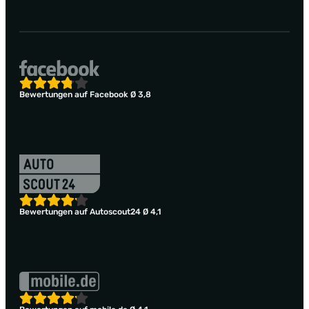
Bewertungen auf Facebook Ø 3,8
Bewertungen auf Autoscout24 Ø 4,1