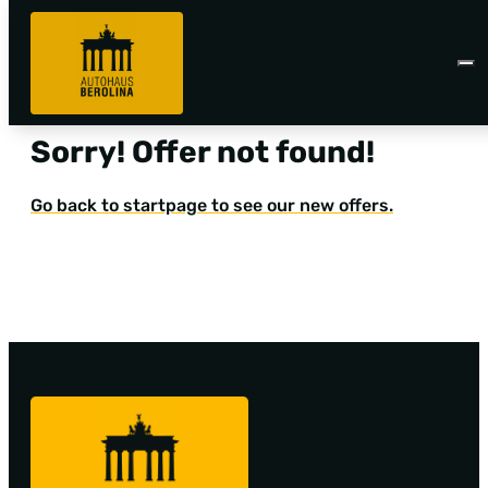
Sorry! Offer not found!
Go back to startpage to see our new offers.