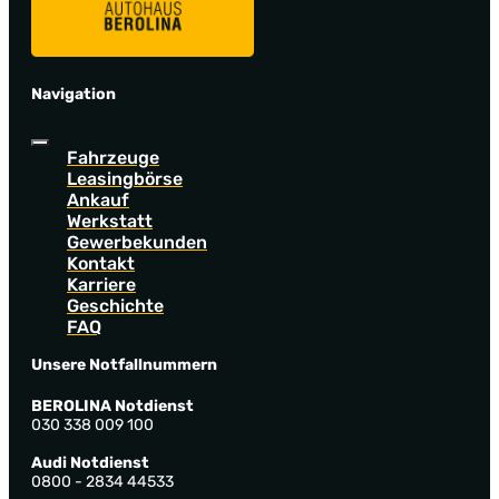
Navigation
Fahrzeuge
Leasingbörse
Ankauf
Werkstatt
Gewerbekunden
Kontakt
Karriere
Geschichte
FAQ
Unsere Notfallnummern
BEROLINA Notdienst
030 338 009 100
Audi Notdienst
0800 - 2834 44533