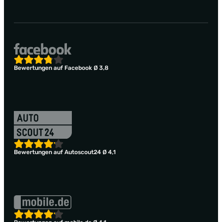
Bewertungen auf Facebook Ø 3,8
Bewertungen auf Autoscout24 Ø 4,1