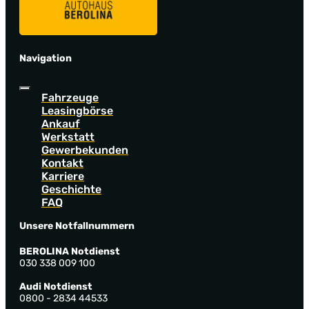
Navigation
Fahrzeuge
Leasingbörse
Ankauf
Werkstatt
Gewerbekunden
Kontakt
Karriere
Geschichte
FAQ
Unsere Notfallnummern
BEROLINA Notdienst
030 338 009 100
Audi Notdienst
0800 - 2834 44533