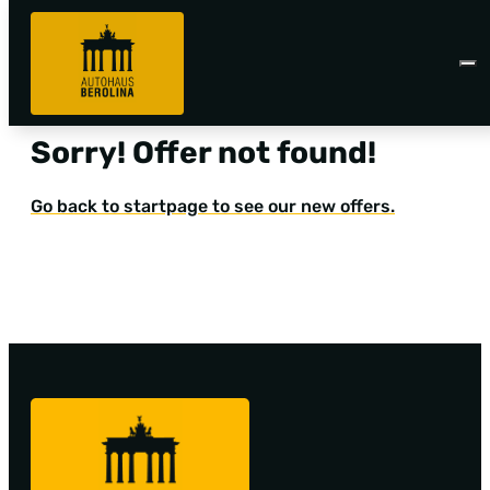
Sorry! Offer not found!
Go back to startpage to see our new offers.