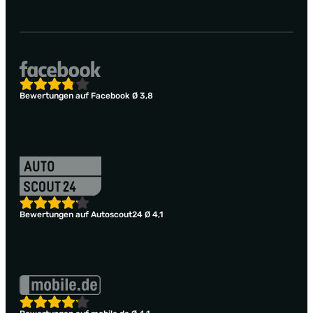
Bewertungen auf Facebook Ø 3,8
Bewertungen auf Autoscout24 Ø 4,1