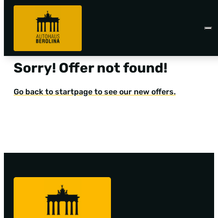
Sorry! Offer not found!
Go back to startpage to see our new offers.