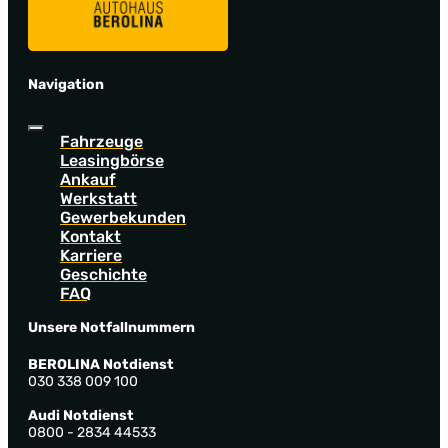
Navigation
Fahrzeuge
Leasingbörse
Ankauf
Werkstatt
Gewerbekunden
Kontakt
Karriere
Geschichte
FAQ
Unsere Notfallnummern
BEROLINA Notdienst
030 338 009 100
Audi Notdienst
0800 - 2834 44533