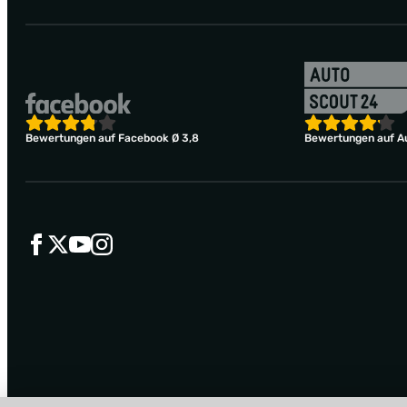
Bewertungen auf Facebook Ø 3,8
Bewertungen auf Au