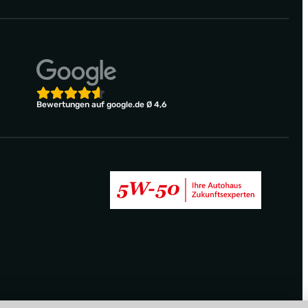
Bewertungen auf google.de Ø 4,6