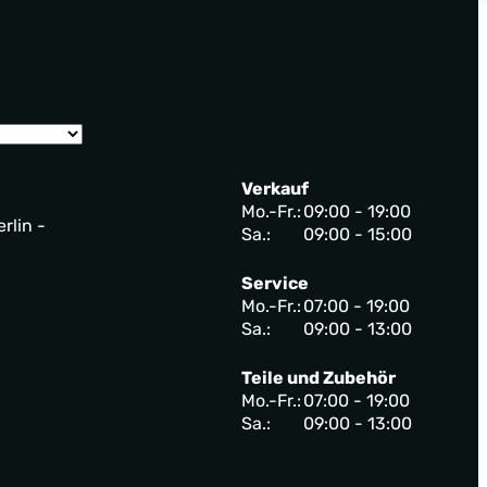
Verkauf
Mo.-Fr.:
09:00 - 19:00
rlin -
Sa.:
09:00 - 15:00
Service
Mo.-Fr.:
07:00 - 19:00
Sa.:
09:00 - 13:00
Teile und Zubehör
Mo.-Fr.:
07:00 - 19:00
Sa.:
09:00 - 13:00