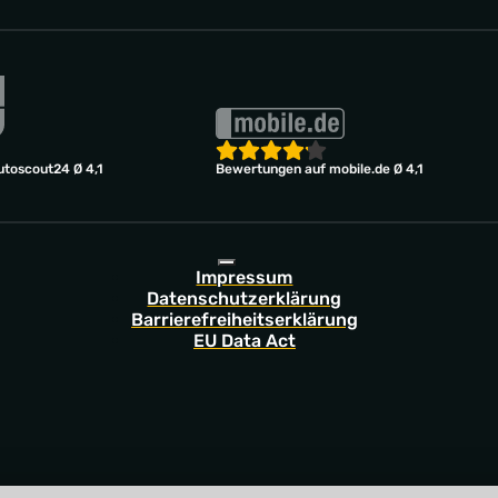
toscout24 Ø 4,1
Bewertungen auf mobile.de Ø 4,1
Impressum
Datenschutzerklärung
Barrierefreiheitserklärung
EU Data Act