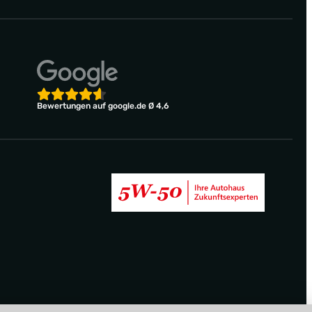
Bewertungen auf google.de Ø 4,6