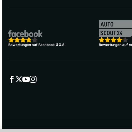
Bewertungen auf Facebook Ø 3,8
Bewertungen auf Au