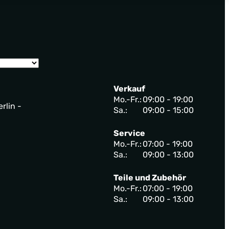
Verkauf
Mo.-Fr.:
09:00 - 19:00
rlin -
Sa.:
09:00 - 15:00
Service
Mo.-Fr.:
07:00 - 19:00
Sa.:
09:00 - 13:00
Teile und Zubehör
Mo.-Fr.:
07:00 - 19:00
Sa.:
09:00 - 13:00