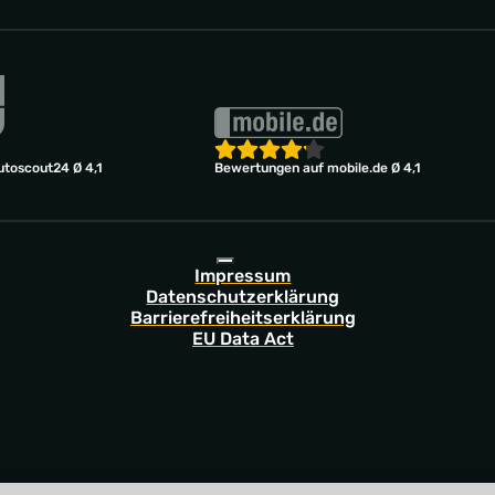
toscout24 Ø 4,1
Bewertungen auf mobile.de Ø 4,1
Impressum
Datenschutzerklärung
Barrierefreiheitserklärung
EU Data Act