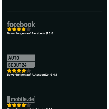
Bewertungen auf Facebook Ø 3,8
Bewertungen auf Autoscout24 Ø 4,1