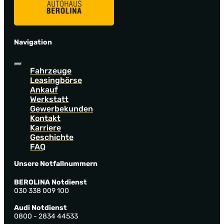
Navigation
Fahrzeuge
Leasingbörse
Ankauf
Werkstatt
Gewerbekunden
Kontakt
Karriere
Geschichte
FAQ
Unsere Notfallnummern
BEROLINA Notdienst
030 338 009 100
Audi Notdienst
0800 - 2834 44533