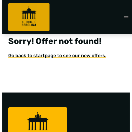
Sorry! Offer not found!
Go back to startpage to see our new offers.