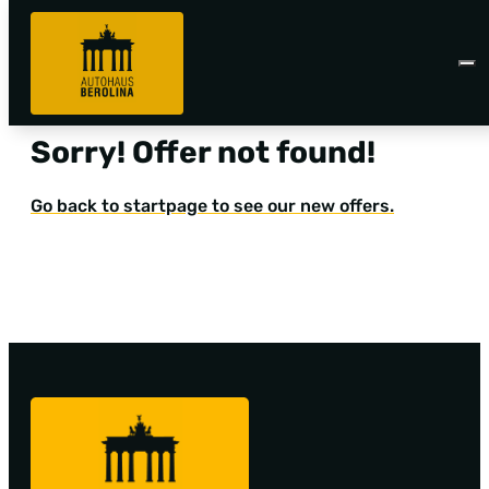
Sorry! Offer not found!
Go back to startpage to see our new offers.