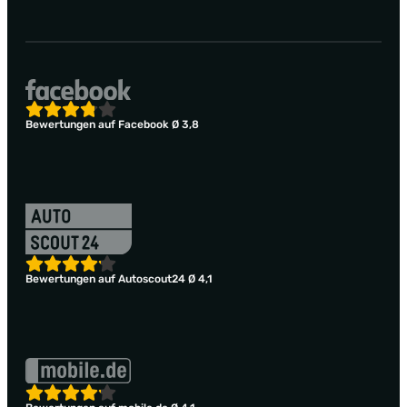
Bewertungen auf Facebook Ø 3,8
Bewertungen auf Autoscout24 Ø 4,1