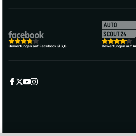
Bewertungen auf Facebook Ø 3,8
Bewertungen auf Au