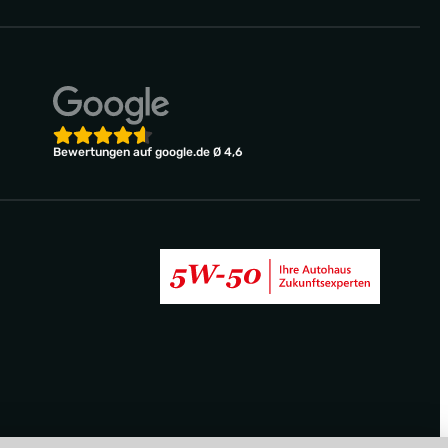
Bewertungen auf google.de Ø 4,6