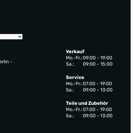
Verkauf
Mo.-Fr.:
09:00 - 19:00
rlin -
Sa.:
09:00 - 15:00
Service
Mo.-Fr.:
07:00 - 19:00
Sa.:
09:00 - 13:00
Teile und Zubehör
Mo.-Fr.:
07:00 - 19:00
Sa.:
09:00 - 13:00