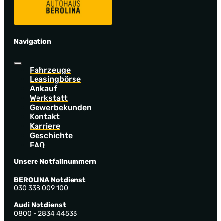
Navigation
Fahrzeuge
Leasingbörse
Ankauf
Werkstatt
Gewerbekunden
Kontakt
Karriere
Geschichte
FAQ
Unsere Notfallnummern
BEROLINA Notdienst
030 338 009 100
Audi Notdienst
0800 - 2834 44533