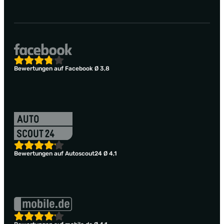
Bewertungen auf Facebook Ø 3,8
Bewertungen auf Autoscout24 Ø 4,1