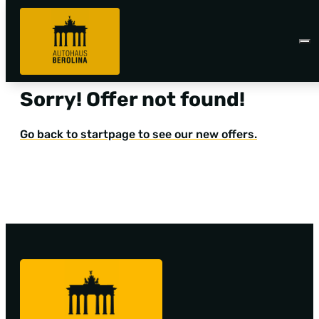
Sorry! Offer not found!
Go back to startpage to see our new offers.