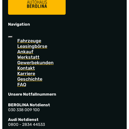
Navigation
Fahrzeuge
Leasingbörse
Ankauf
Werkstatt
Gewerbekunden
Kontakt
Karriere
Geschichte
FAQ
Unsere Notfallnummern
BEROLINA Notdienst
030 338 009 100
Audi Notdienst
0800 - 2834 44533