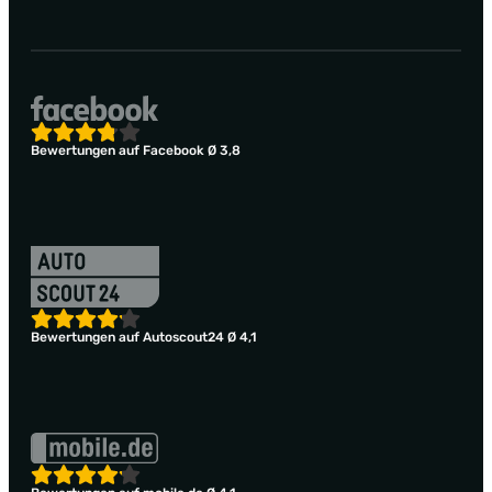
Bewertungen auf Facebook Ø 3,8
Bewertungen auf Autoscout24 Ø 4,1