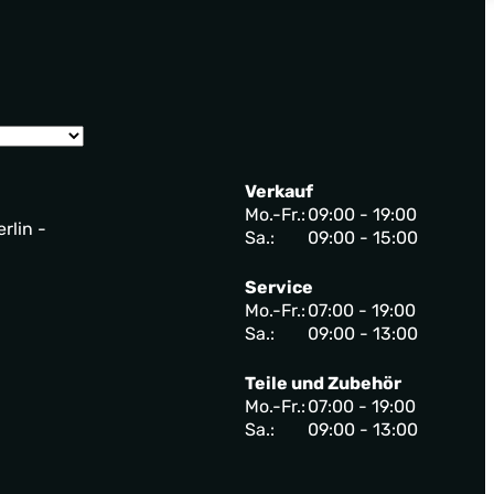
Verkauf
Mo.-Fr.:
09:00 - 19:00
rlin -
Sa.:
09:00 - 15:00
Service
Mo.-Fr.:
07:00 - 19:00
Sa.:
09:00 - 13:00
Teile und Zubehör
Mo.-Fr.:
07:00 - 19:00
Sa.:
09:00 - 13:00