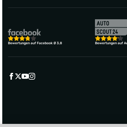
Bewertungen auf Facebook Ø 3,8
Bewertungen auf Au