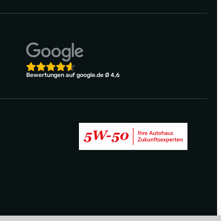
Bewertungen auf google.de Ø 4,6