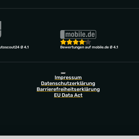
toscout24 Ø 4,1
Bewertungen auf mobile.de Ø 4,1
Impressum
Datenschutzerklärung
Barrierefreiheitserklärung
EU Data Act