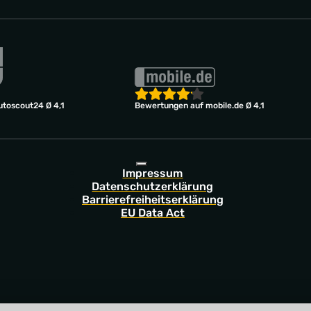
toscout24 Ø 4,1
Bewertungen auf mobile.de Ø 4,1
Impressum
Datenschutzerklärung
Barrierefreiheitserklärung
EU Data Act