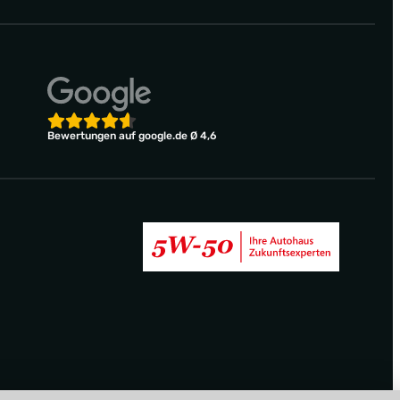
Bewertungen auf google.de Ø 4,6