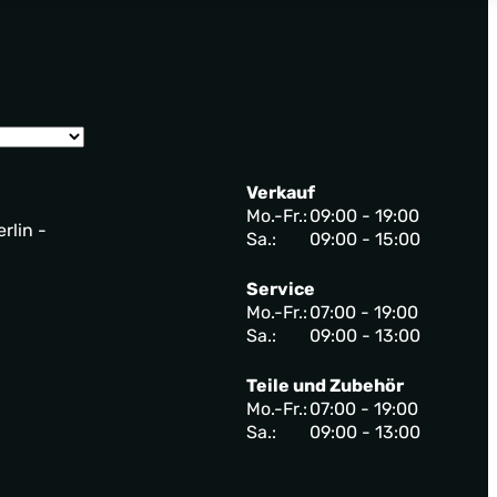
Verkauf
Mo.-Fr.:
09:00 - 19:00
rlin -
Sa.:
09:00 - 15:00
Service
Mo.-Fr.:
07:00 - 19:00
Sa.:
09:00 - 13:00
Teile und Zubehör
Mo.-Fr.:
07:00 - 19:00
Sa.:
09:00 - 13:00