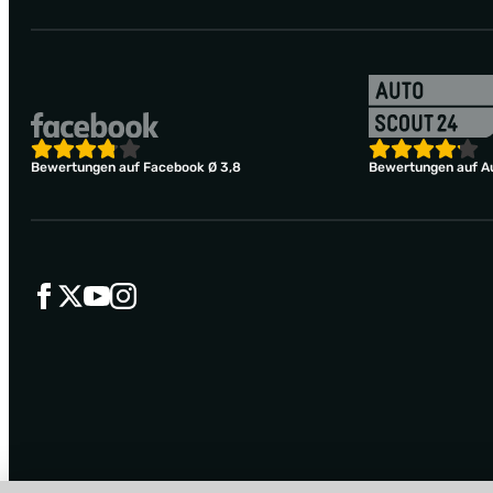
Bewertungen auf Facebook Ø 3,8
Bewertungen auf Au