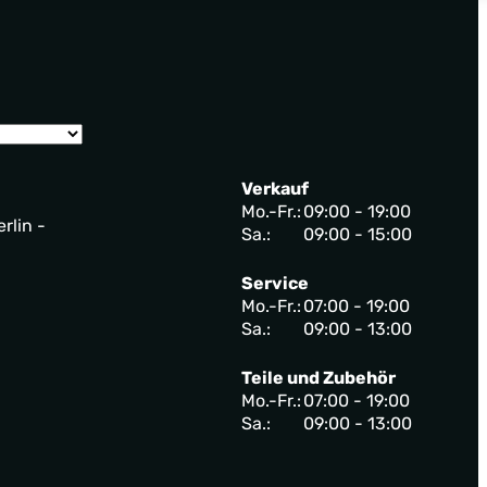
Verkauf
Mo.-Fr.:
09:00 - 19:00
rlin -
Sa.:
09:00 - 15:00
Service
Mo.-Fr.:
07:00 - 19:00
Sa.:
09:00 - 13:00
Teile und Zubehör
Mo.-Fr.:
07:00 - 19:00
Sa.:
09:00 - 13:00