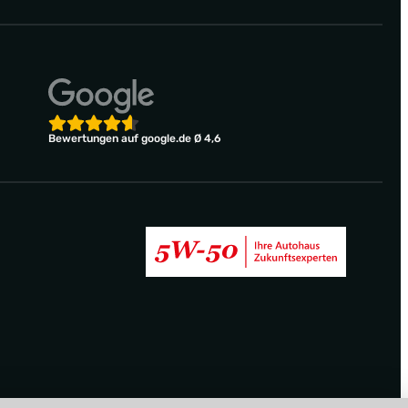
Bewertungen auf google.de Ø 4,6