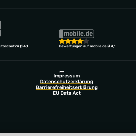
toscout24 Ø 4,1
Bewertungen auf mobile.de Ø 4,1
Impressum
Datenschutzerklärung
Barrierefreiheitserklärung
EU Data Act