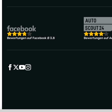
Bewertungen auf Facebook Ø 3,8
Bewertungen auf Au