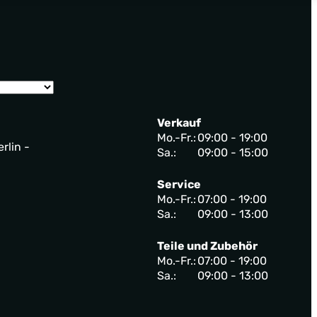
Verkauf
Mo.-Fr.:
09:00 - 19:00
rlin -
Sa.:
09:00 - 15:00
Service
Mo.-Fr.:
07:00 - 19:00
Sa.:
09:00 - 13:00
Teile und Zubehör
Mo.-Fr.:
07:00 - 19:00
Sa.:
09:00 - 13:00