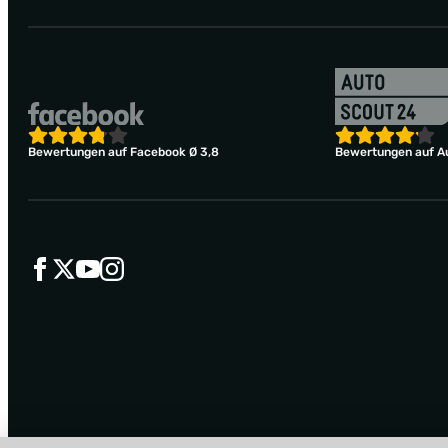
Bewertungen auf Facebook Ø 3,8
Bewertungen auf Au