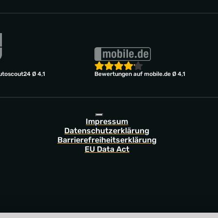
toscout24 Ø 4,1
Bewertungen auf mobile.de Ø 4,1
Impressum
Datenschutzerklärung
Barrierefreiheitserklärung
EU Data Act