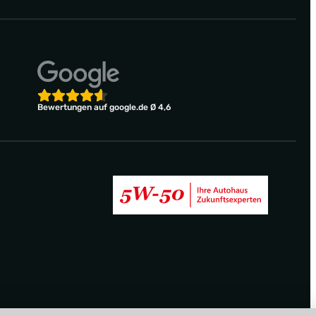
Bewertungen auf google.de Ø 4,6