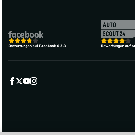
Bewertungen auf Facebook Ø 3,8
Bewertungen auf Au