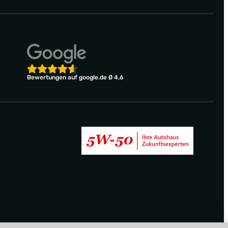
Bewertungen auf google.de Ø 4,6