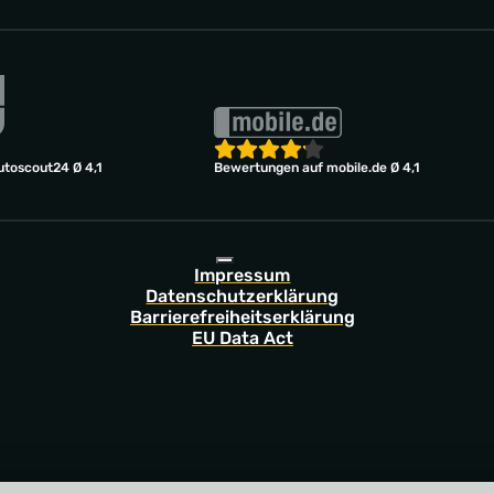
toscout24 Ø 4,1
Bewertungen auf mobile.de Ø 4,1
Impressum
Datenschutzerklärung
Barrierefreiheitserklärung
EU Data Act