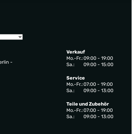
Verkauf
Mo.-Fr.:
09:00 - 19:00
rlin -
Sa.:
09:00 - 15:00
Service
Mo.-Fr.:
07:00 - 19:00
Sa.:
09:00 - 13:00
Teile und Zubehör
Mo.-Fr.:
07:00 - 19:00
Sa.:
09:00 - 13:00