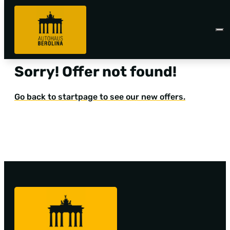
Sorry! Offer not found!
Go back to startpage to see our new offers.