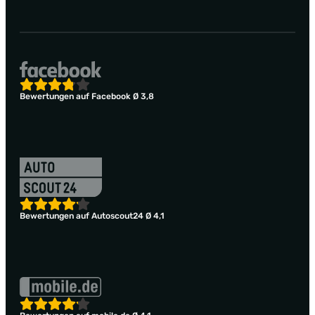
Bewertungen auf Facebook Ø 3,8
Bewertungen auf Autoscout24 Ø 4,1