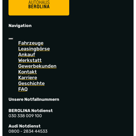
Navigation
Fahrzeuge
Leasingbörse
Ankauf
Werkstatt
Gewerbekunden
Kontakt
Karriere
Geschichte
FAQ
Unsere Notfallnummern
BEROLINA Notdienst
030 338 009 100
Audi Notdienst
0800 - 2834 44533