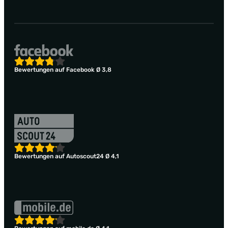
Bewertungen auf Facebook Ø 3,8
Bewertungen auf Autoscout24 Ø 4,1