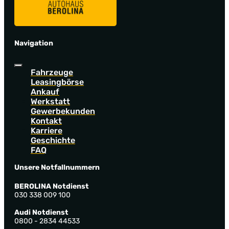
Navigation
Fahrzeuge
Leasingbörse
Ankauf
Werkstatt
Gewerbekunden
Kontakt
Karriere
Geschichte
FAQ
Unsere Notfallnummern
BEROLINA Notdienst
030 338 009 100
Audi Notdienst
0800 - 2834 44533