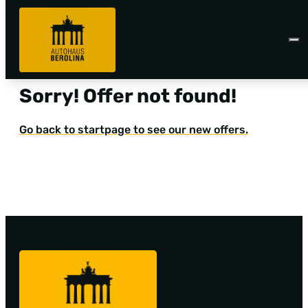
Sorry! Offer not found!
Go back to startpage to see our new offers.