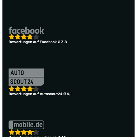
Bewertungen auf Facebook Ø 3,8
Bewertungen auf Autoscout24 Ø 4,1