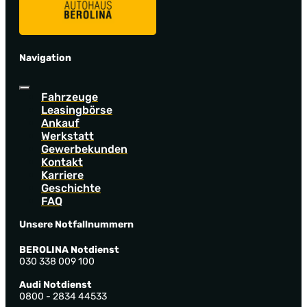
Navigation
Fahrzeuge
Leasingbörse
Ankauf
Werkstatt
Gewerbekunden
Kontakt
Karriere
Geschichte
FAQ
Unsere Notfallnummern
BEROLINA Notdienst
030 338 009 100
Audi Notdienst
0800 - 2834 44533