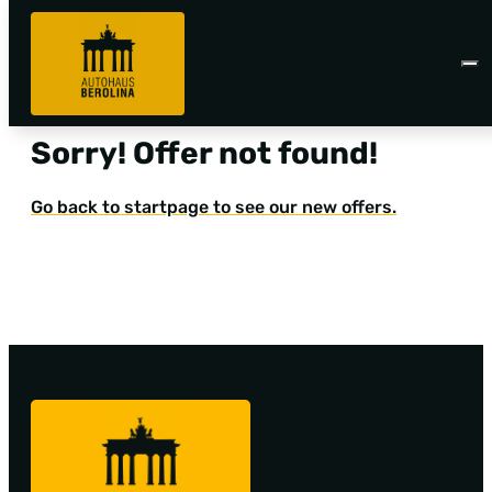
Sorry! Offer not found!
Go back to startpage to see our new offers.