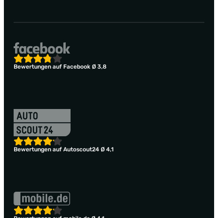
Bewertungen auf Facebook Ø 3,8
Bewertungen auf Autoscout24 Ø 4,1