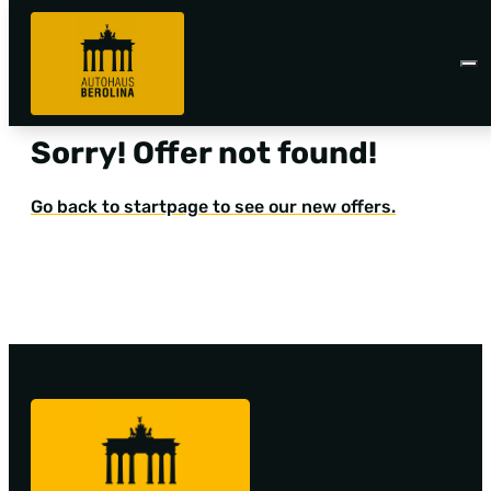
Sorry! Offer not found!
Go back to startpage to see our new offers.