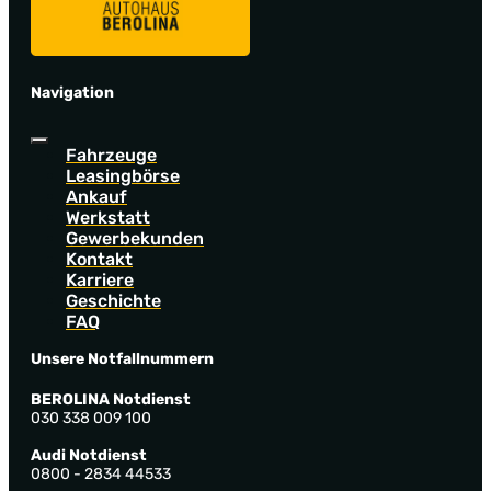
Navigation
Fahrzeuge
Leasingbörse
Ankauf
Werkstatt
Gewerbekunden
Kontakt
Karriere
Geschichte
FAQ
Unsere Notfallnummern
BEROLINA Notdienst
030 338 009 100
Audi Notdienst
0800 - 2834 44533