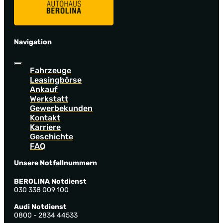
Navigation
Fahrzeuge
Leasingbörse
Ankauf
Werkstatt
Gewerbekunden
Kontakt
Karriere
Geschichte
FAQ
Unsere Notfallnummern
BEROLINA Notdienst
030 338 009 100
Audi Notdienst
0800 - 2834 44533