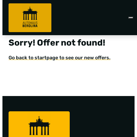
Sorry! Offer not found!
Go back to startpage to see our new offers.