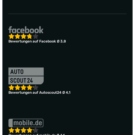
Bewertungen auf Facebook Ø 3,8
Bewertungen auf Autoscout24 Ø 4,1