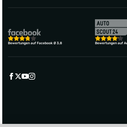
Bewertungen auf Facebook Ø 3,8
Bewertungen auf Au