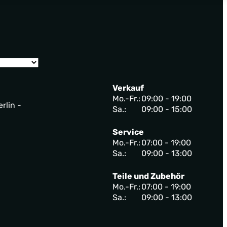
Verkauf
Mo.-Fr.:
09:00 - 19:00
rlin -
Sa.:
09:00 - 15:00
Service
Mo.-Fr.:
07:00 - 19:00
Sa.:
09:00 - 13:00
Teile und Zubehör
Mo.-Fr.:
07:00 - 19:00
Sa.:
09:00 - 13:00