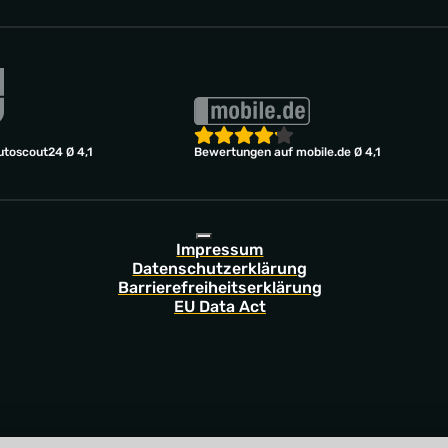
toscout24 Ø 4,1
Bewertungen auf mobile.de Ø 4,1
Impressum
Datenschutzerklärung
Barrierefreiheitserklärung
EU Data Act