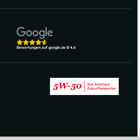
Bewertungen auf google.de Ø 4,6