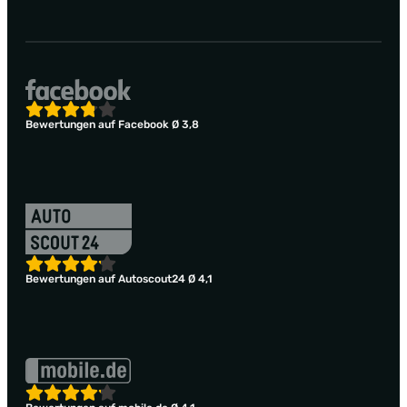
Bewertungen auf Facebook Ø 3,8
Bewertungen auf Autoscout24 Ø 4,1