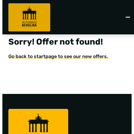
Sorry! Offer not found!
Go back to startpage to see our new offers.