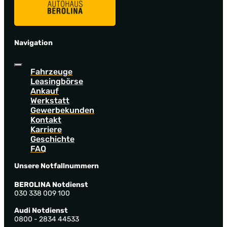
Navigation
Fahrzeuge
Leasingbörse
Ankauf
Werkstatt
Gewerbekunden
Kontakt
Karriere
Geschichte
FAQ
Unsere Notfallnummern
BEROLINA Notdienst
030 338 009 100
Audi Notdienst
0800 - 2834 44533