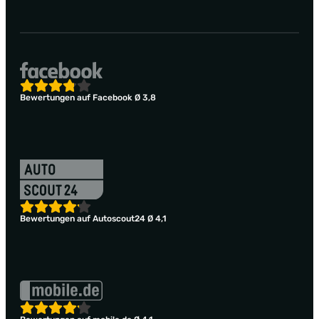
Bewertungen auf Facebook Ø 3,8
Bewertungen auf Autoscout24 Ø 4,1