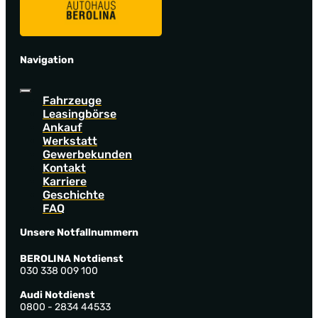
Navigation
Fahrzeuge
Leasingbörse
Ankauf
Werkstatt
Gewerbekunden
Kontakt
Karriere
Geschichte
FAQ
Unsere Notfallnummern
BEROLINA Notdienst
030 338 009 100
Audi Notdienst
0800 - 2834 44533