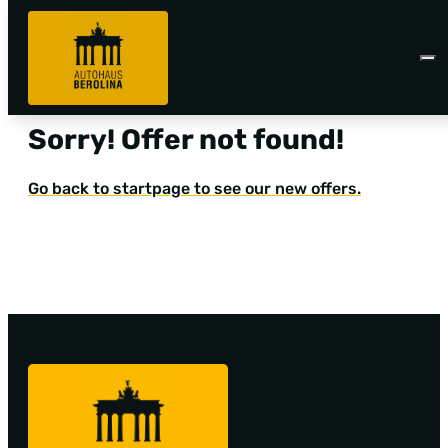
Sorry! Offer not found!
Go back to startpage to see our new offers.