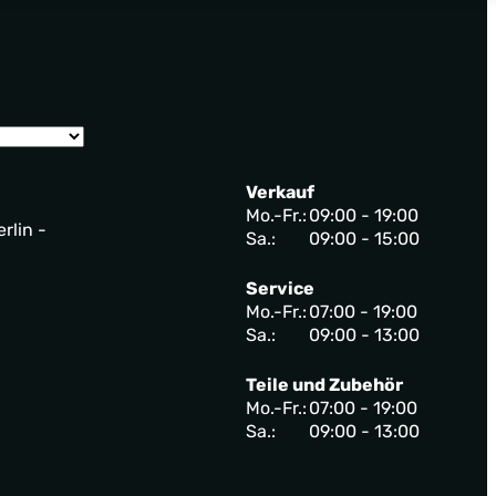
Verkauf
Mo.-Fr.:
09:00 - 19:00
rlin -
Sa.:
09:00 - 15:00
Service
Mo.-Fr.:
07:00 - 19:00
Sa.:
09:00 - 13:00
Teile und Zubehör
Mo.-Fr.:
07:00 - 19:00
Sa.:
09:00 - 13:00