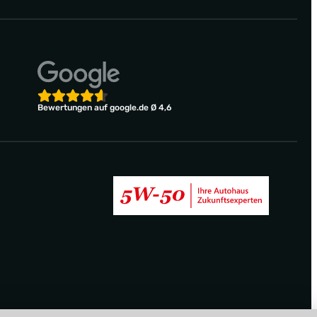
Bewertungen auf google.de Ø 4,6