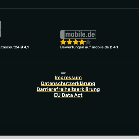
toscout24 Ø 4,1
Bewertungen auf mobile.de Ø 4,1
Impressum
Datenschutzerklärung
Barrierefreiheitserklärung
EU Data Act