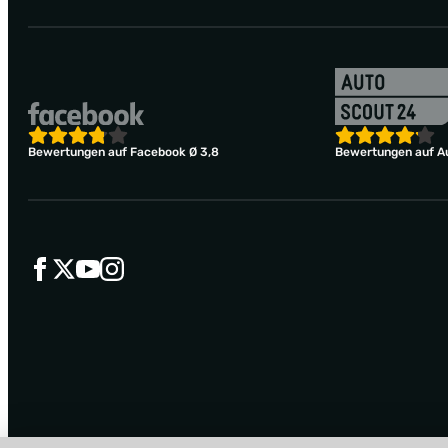
Bewertungen auf Facebook Ø 3,8
Bewertungen auf Au