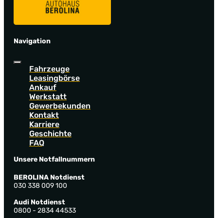
Navigation
Fahrzeuge
Leasingbörse
Ankauf
Werkstatt
Gewerbekunden
Kontakt
Karriere
Geschichte
FAQ
Unsere Notfallnummern
BEROLINA Notdienst
030 338 009 100
Audi Notdienst
0800 - 2834 44533