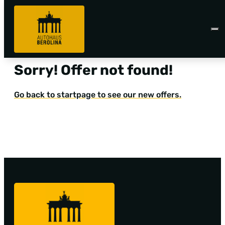
Sorry! Offer not found!
Go back to startpage to see our new offers.