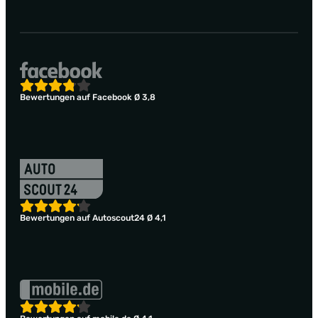
Bewertungen auf Facebook Ø 3,8
Bewertungen auf Autoscout24 Ø 4,1