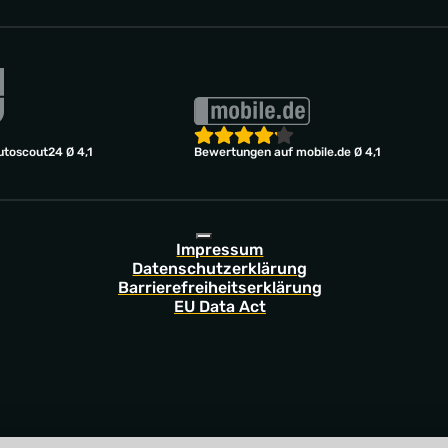
toscout24 Ø 4,1
Bewertungen auf mobile.de Ø 4,1
Impressum
Datenschutzerklärung
Barrierefreiheitserklärung
EU Data Act