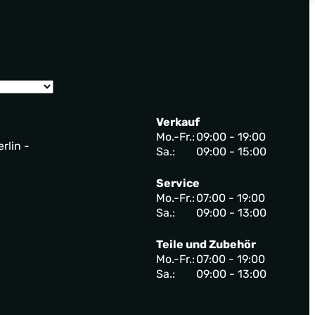
Verkauf
Mo.-Fr.:
09:00 - 19:00
rlin -
Sa.:
09:00 - 15:00
Service
Mo.-Fr.:
07:00 - 19:00
Sa.:
09:00 - 13:00
Teile und Zubehör
Mo.-Fr.:
07:00 - 19:00
Sa.:
09:00 - 13:00