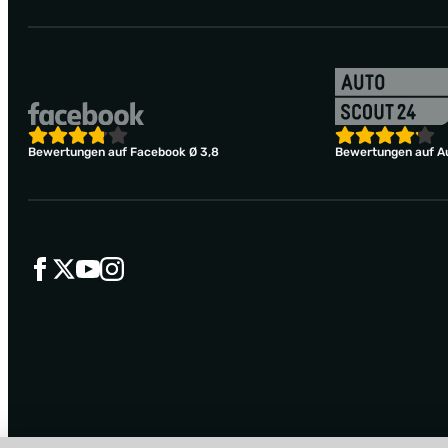
Bewertungen auf Facebook Ø 3,8
Bewertungen auf Au