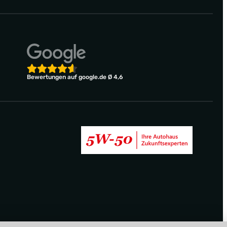
Bewertungen auf google.de Ø 4,6