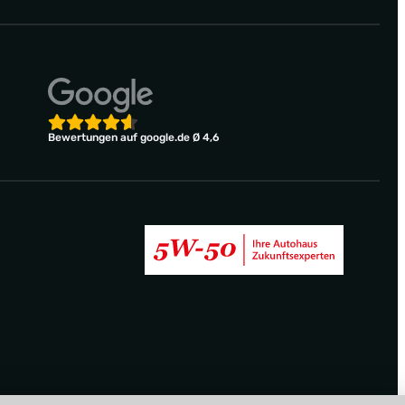
Bewertungen auf google.de Ø 4,6