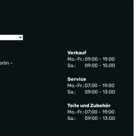
Verkauf
Mo.-Fr.:
09:00 - 19:00
rlin -
Sa.:
09:00 - 15:00
Service
Mo.-Fr.:
07:00 - 19:00
Sa.:
09:00 - 13:00
Teile und Zubehör
Mo.-Fr.:
07:00 - 19:00
Sa.:
09:00 - 13:00