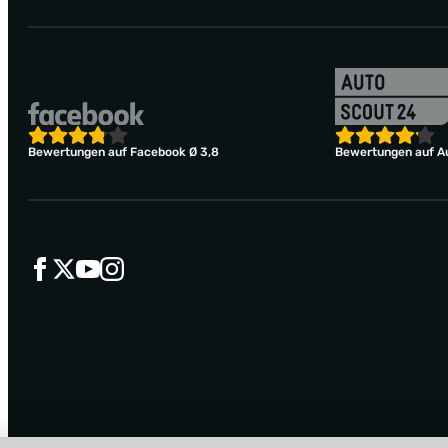
Bewertungen auf Facebook Ø 3,8
Bewertungen auf Au