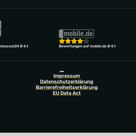
toscout24 Ø 4,1
Bewertungen auf mobile.de Ø 4,1
Impressum
Datenschutzerklärung
Barrierefreiheitserklärung
EU Data Act