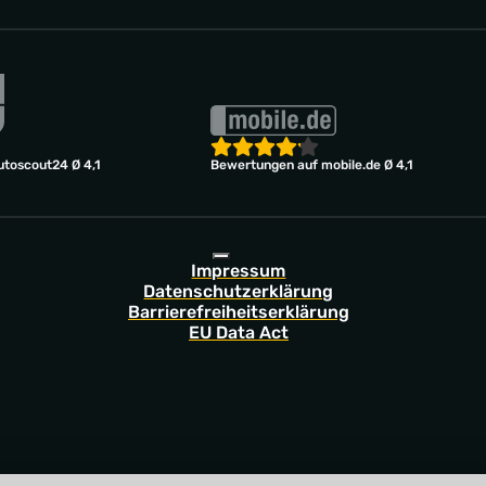
toscout24 Ø 4,1
Bewertungen auf mobile.de Ø 4,1
Impressum
Datenschutzerklärung
Barrierefreiheitserklärung
EU Data Act