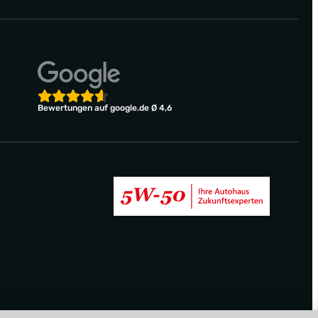
Bewertungen auf google.de Ø 4,6