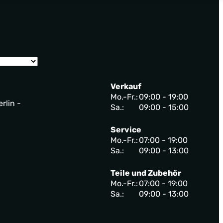
Verkauf
Mo.-Fr.:
09:00 - 19:00
rlin -
Sa.:
09:00 - 15:00
Service
Mo.-Fr.:
07:00 - 19:00
Sa.:
09:00 - 13:00
Teile und Zubehör
Mo.-Fr.:
07:00 - 19:00
Sa.:
09:00 - 13:00