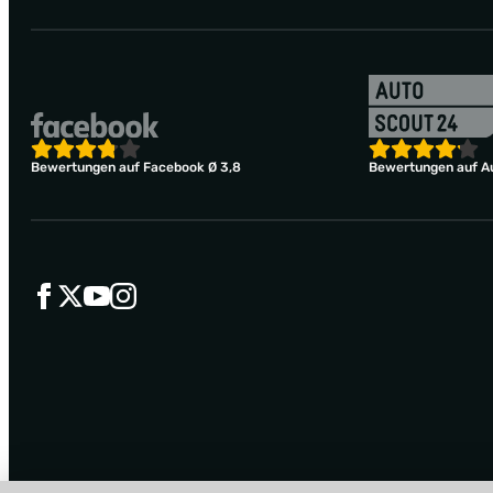
Bewertungen auf Facebook Ø 3,8
Bewertungen auf Au