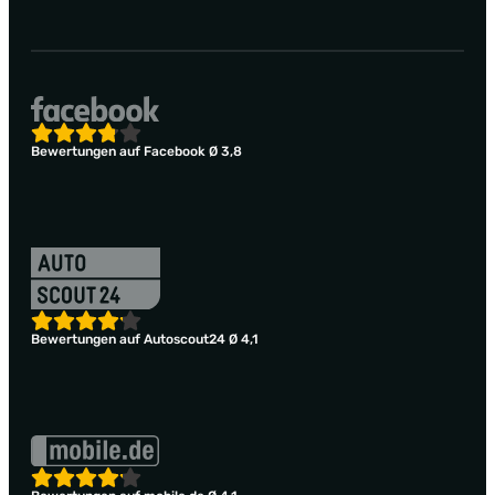
Bewertungen auf Facebook Ø 3,8
Bewertungen auf Autoscout24 Ø 4,1