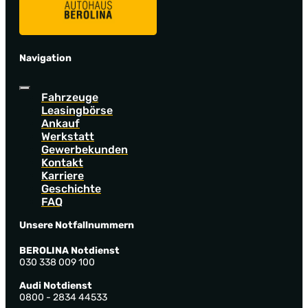
Navigation
Fahrzeuge
Leasingbörse
Ankauf
Werkstatt
Gewerbekunden
Kontakt
Karriere
Geschichte
FAQ
Unsere Notfallnummern
BEROLINA Notdienst
030 338 009 100
Audi Notdienst
0800 - 2834 44533