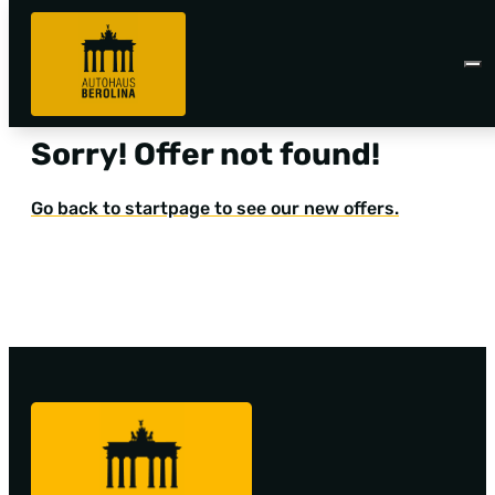
Sorry! Offer not found!
Go back to startpage to see our new offers.