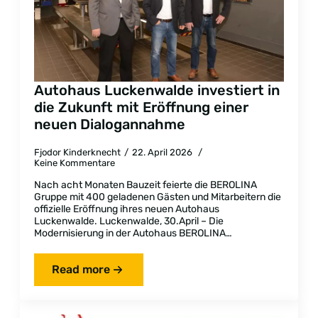
Autohaus Luckenwalde investiert in
die Zukunft mit Eröffnung einer
neuen Dialogannahme
Fjodor Kinderknecht
22. April 2026
Keine Kommentare
Nach acht Monaten Bauzeit feierte die BEROLINA
Gruppe mit 400 geladenen Gästen und Mitarbeitern die
offizielle Eröffnung ihres neuen Autohaus
Luckenwalde. Luckenwalde, 30.April – Die
Modernisierung in der Autohaus BEROLINA…
Read more