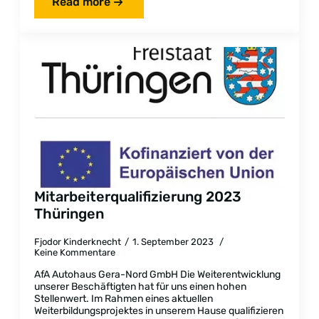
Read more
Mitarbeiterqualifizierung 2023
Thüringen
Fjodor Kinderknecht
1. September 2023
Keine Kommentare
AfA Autohaus Gera-Nord GmbH Die Weiterentwicklung
unserer Beschäftigten hat für uns einen hohen
Stellenwert. Im Rahmen eines aktuellen
Weiterbildungsprojektes in unserem Hause qualifizieren