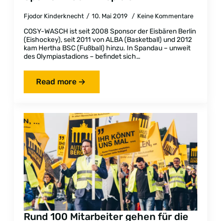
Fjodor Kinderknecht
10. Mai 2019
Keine Kommentare
COSY-WASCH ist seit 2008 Sponsor der Eisbären Berlin
(Eishockey), seit 2011 von ALBA (Basketball) und 2012
kam Hertha BSC (Fußball) hinzu. In Spandau – unweit
des Olympiastadions – befindet sich…
Read more
Rund 100 Mitarbeiter gehen für die