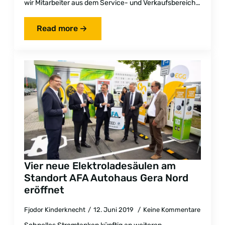
wir Mitarbeiter aus dem Service- und Verkaufsbereich…
Read more
Vier neue Elektroladesäulen am
Standort AFA Autohaus Gera Nord
eröffnet
Fjodor Kinderknecht
12. Juni 2019
Keine Kommentare