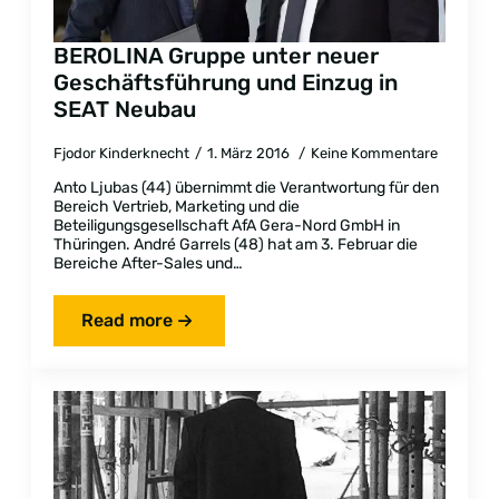
BEROLINA Gruppe unter neuer
Geschäftsführung und Einzug in
SEAT Neubau
Fjodor Kinderknecht
1. März 2016
Keine Kommentare
Anto Ljubas (44) übernimmt die Verantwortung für den
Bereich Vertrieb, Marketing und die
Beteiligungsgesellschaft AfA Gera-Nord GmbH in
Thüringen. André Garrels (48) hat am 3. Februar die
Bereiche After-Sales und…
Read more