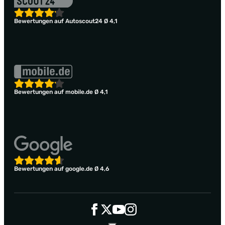
Bewertungen auf Autoscout24 Ø 4,1
Bewertungen auf mobile.de Ø 4,1
Bewertungen auf google.de Ø 4,6