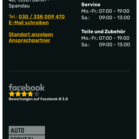
Service
Spandau
Mo.-Fr.:
07:00 - 19:00
Tel.:
030 / 338 009 470
Sa.:
09:00 - 13:00
E-Mail schreiben
Teile und Zubehör
Standort anzeigen
Mo.-Fr.:
07:00 - 19:00
Ansprechpartner
Sa.:
09:00 - 13:00
Bewertungen auf Facebook Ø 3,8