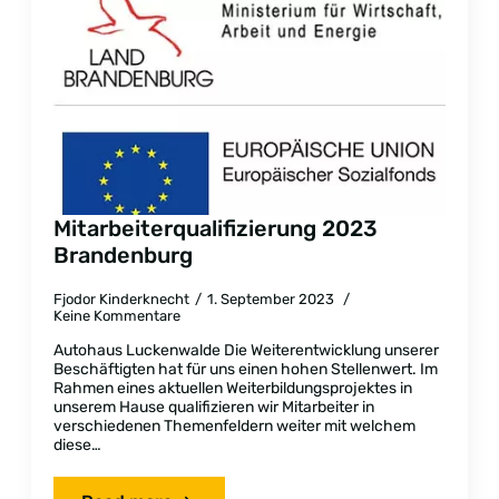
Mitarbeiterqualifizierung 2023
Brandenburg
Fjodor Kinderknecht
1. September 2023
Keine Kommentare
Autohaus Luckenwalde Die Weiterentwicklung unserer
Beschäftigten hat für uns einen hohen Stellenwert. Im
Rahmen eines aktuellen Weiterbildungsprojektes in
unserem Hause qualifizieren wir Mitarbeiter in
verschiedenen Themenfeldern weiter mit welchem
diese…