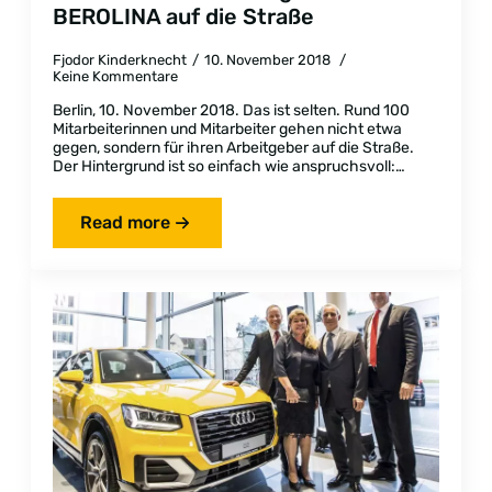
BEROLINA auf die Straße
Fjodor Kinderknecht
10. November 2018
Keine Kommentare
Berlin, 10. November 2018. Das ist selten. Rund 100
Mitarbeiterinnen und Mitarbeiter gehen nicht etwa
gegen, sondern für ihren Arbeitgeber auf die Straße.
Der Hintergrund ist so einfach wie anspruchsvoll:…
Read more