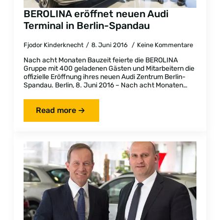
BEROLINA eröffnet neuen Audi
Terminal in Berlin-Spandau
Fjodor Kinderknecht
8. Juni 2016
Keine Kommentare
Nach acht Monaten Bauzeit feierte die BEROLINA
Gruppe mit 400 geladenen Gästen und Mitarbeitern die
offizielle Eröffnung ihres neuen Audi Zentrum Berlin-
Spandau. Berlin, 8. Juni 2016 – Nach acht Monaten…
Read more