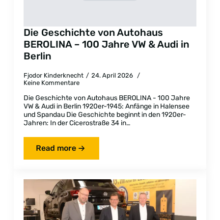
Die Geschichte von Autohaus
BEROLINA – 100 Jahre VW & Audi in
Berlin
Fjodor Kinderknecht
24. April 2026
Keine Kommentare
Die Geschichte von Autohaus BEROLINA - 100 Jahre
VW & Audi in Berlin 1920er-1945: Anfänge in Halensee
und Spandau Die Geschichte beginnt in den 1920er-
Jahren: In der Cicerostraße 34 in…
Read more