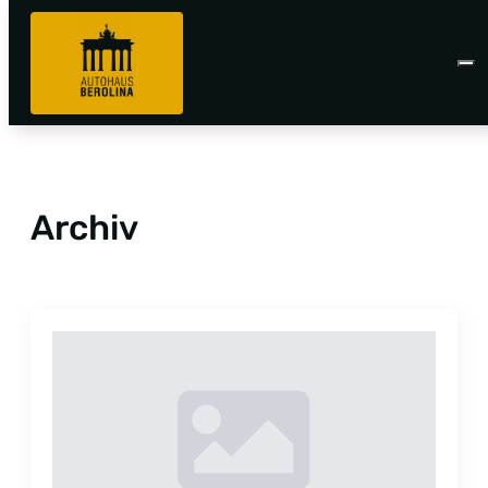
Archiv