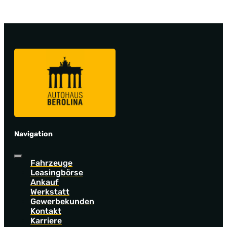
Navigation
Fahrzeuge
Leasingbörse
Ankauf
Werkstatt
Gewerbekunden
Kontakt
Karriere