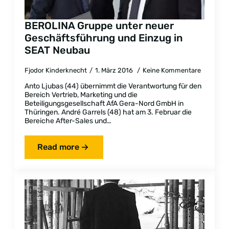
BEROLINA Gruppe unter neuer
Geschäftsführung und Einzug in
SEAT Neubau
Fjodor Kinderknecht
1. März 2016
Keine Kommentare
Anto Ljubas (44) übernimmt die Verantwortung für den
Bereich Vertrieb, Marketing und die
Beteiligungsgesellschaft AfA Gera-Nord GmbH in
Thüringen. André Garrels (48) hat am 3. Februar die
Bereiche After-Sales und…
Read more