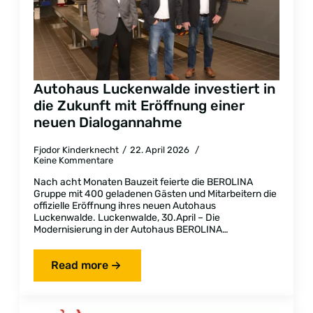
Autohaus Luckenwalde investiert in
die Zukunft mit Eröffnung einer
neuen Dialogannahme
Fjodor Kinderknecht
22. April 2026
Keine Kommentare
Nach acht Monaten Bauzeit feierte die BEROLINA
Gruppe mit 400 geladenen Gästen und Mitarbeitern die
offizielle Eröffnung ihres neuen Autohaus
Luckenwalde. Luckenwalde, 30.April – Die
Modernisierung in der Autohaus BEROLINA…
Read more