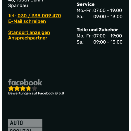
Service
Spandau
Mo.-Fr.:
07:00 - 19:00
Tel.:
030 / 338 009 470
Sa.:
09:00 - 13:00
E-Mail schreiben
Teile und Zubehör
Standort anzeigen
Mo.-Fr.:
07:00 - 19:00
Ansprechpartner
Sa.:
09:00 - 13:00
Bewertungen auf Facebook Ø 3,8