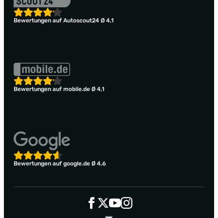
Bewertungen auf Autoscout24 Ø 4,1
Bewertungen auf mobile.de Ø 4,1
Bewertungen auf google.de Ø 4,6