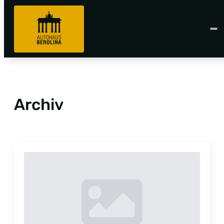
Archiv