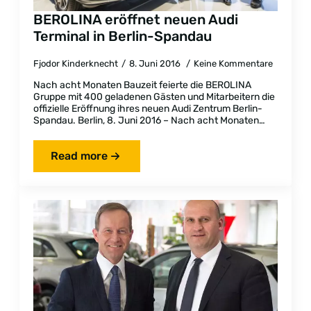
BEROLINA eröffnet neuen Audi
Terminal in Berlin-Spandau
Fjodor Kinderknecht
8. Juni 2016
Keine Kommentare
Nach acht Monaten Bauzeit feierte die BEROLINA
Gruppe mit 400 geladenen Gästen und Mitarbeitern die
offizielle Eröffnung ihres neuen Audi Zentrum Berlin-
Spandau. Berlin, 8. Juni 2016 – Nach acht Monaten…
Read more