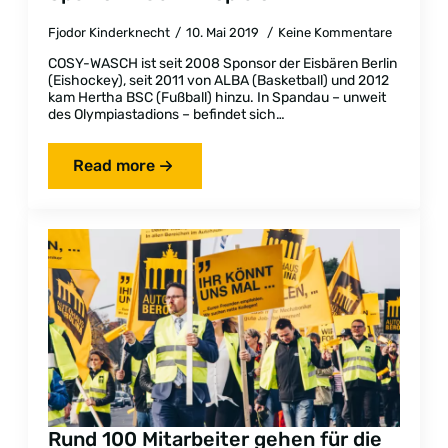
Fjodor Kinderknecht
10. Mai 2019
Keine Kommentare
COSY-WASCH ist seit 2008 Sponsor der Eisbären Berlin
(Eishockey), seit 2011 von ALBA (Basketball) und 2012
kam Hertha BSC (Fußball) hinzu. In Spandau – unweit
des Olympiastadions – befindet sich…
Read more
Rund 100 Mitarbeiter gehen für die