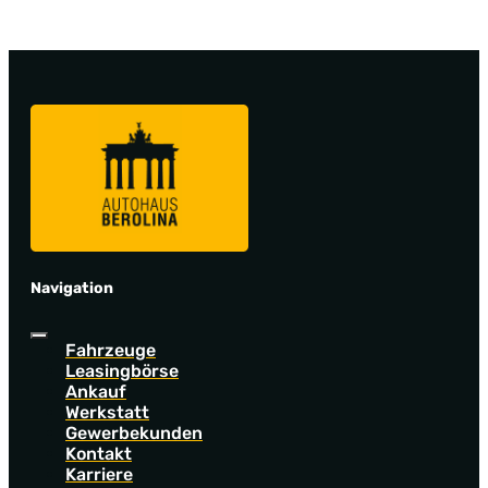
Navigation
Fahrzeuge
Leasingbörse
Ankauf
Werkstatt
Gewerbekunden
Kontakt
Karriere