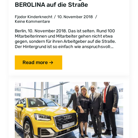
BEROLINA auf die Straße
Fjodor Kinderknecht
10. November 2018
Keine Kommentare
Berlin, 10. November 2018. Das ist selten. Rund 100
Mitarbeiterinnen und Mitarbeiter gehen nicht etwa
gegen, sondern für ihren Arbeitgeber auf die Straße.
Der Hintergrund ist so einfach wie anspruchsvoll:…
Read more