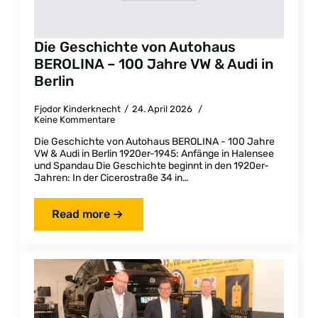
Die Geschichte von Autohaus
BEROLINA – 100 Jahre VW & Audi in
Berlin
Fjodor Kinderknecht
24. April 2026
Keine Kommentare
Die Geschichte von Autohaus BEROLINA - 100 Jahre
VW & Audi in Berlin 1920er-1945: Anfänge in Halensee
und Spandau Die Geschichte beginnt in den 1920er-
Jahren: In der Cicerostraße 34 in…
Read more