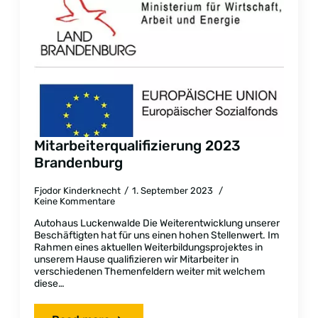
Mitarbeiterqualifizierung 2023
Brandenburg
Fjodor Kinderknecht
1. September 2023
Keine Kommentare
Autohaus Luckenwalde Die Weiterentwicklung unserer
Beschäftigten hat für uns einen hohen Stellenwert. Im
Rahmen eines aktuellen Weiterbildungsprojektes in
unserem Hause qualifizieren wir Mitarbeiter in
verschiedenen Themenfeldern weiter mit welchem
diese…