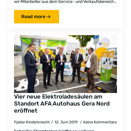
wir Mitarbeiter aus dem Service- und Verkaufsbereich…
Read more
Vier neue Elektroladesäulen am
Standort AFA Autohaus Gera Nord
eröffnet
Fjodor Kinderknecht
12. Juni 2019
Keine Kommentare