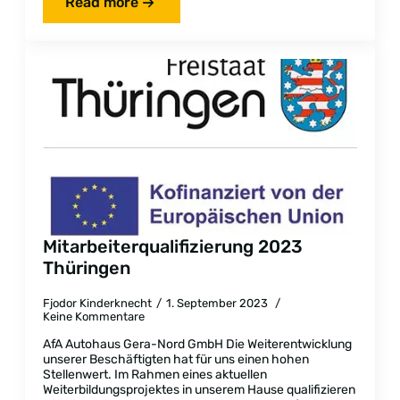
Read more
Mitarbeiterqualifizierung 2023
Thüringen
Fjodor Kinderknecht
1. September 2023
Keine Kommentare
AfA Autohaus Gera-Nord GmbH Die Weiterentwicklung
unserer Beschäftigten hat für uns einen hohen
Stellenwert. Im Rahmen eines aktuellen
Weiterbildungsprojektes in unserem Hause qualifizieren