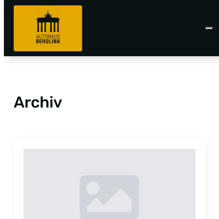
Archiv