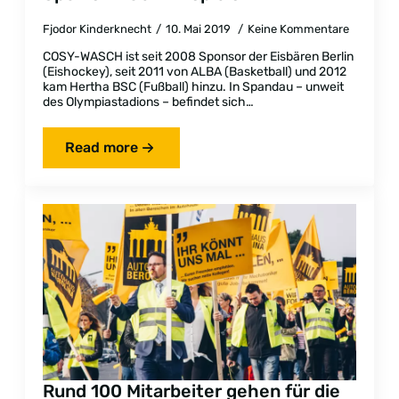
Fjodor Kinderknecht
10. Mai 2019
Keine Kommentare
COSY-WASCH ist seit 2008 Sponsor der Eisbären Berlin
(Eishockey), seit 2011 von ALBA (Basketball) und 2012
kam Hertha BSC (Fußball) hinzu. In Spandau – unweit
des Olympiastadions – befindet sich…
Read more
Rund 100 Mitarbeiter gehen für die