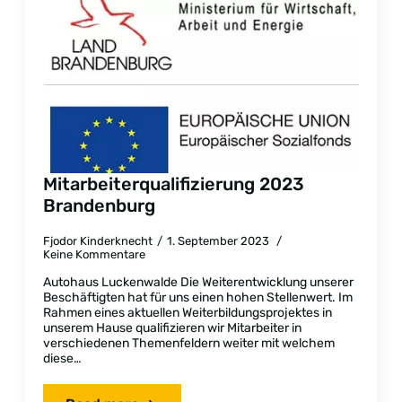
Mitarbeiterqualifizierung 2023
Brandenburg
Fjodor Kinderknecht
1. September 2023
Keine Kommentare
Autohaus Luckenwalde Die Weiterentwicklung unserer
Beschäftigten hat für uns einen hohen Stellenwert. Im
Rahmen eines aktuellen Weiterbildungsprojektes in
unserem Hause qualifizieren wir Mitarbeiter in
verschiedenen Themenfeldern weiter mit welchem
diese…