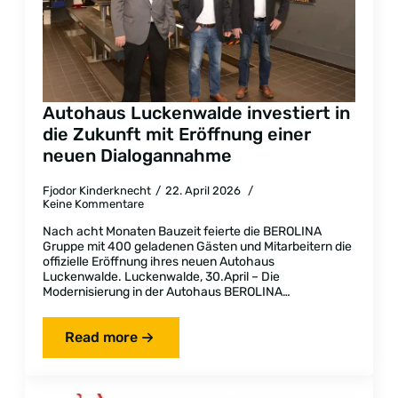
Autohaus Luckenwalde investiert in
die Zukunft mit Eröffnung einer
neuen Dialogannahme
Fjodor Kinderknecht
22. April 2026
Keine Kommentare
Nach acht Monaten Bauzeit feierte die BEROLINA
Gruppe mit 400 geladenen Gästen und Mitarbeitern die
offizielle Eröffnung ihres neuen Autohaus
Luckenwalde. Luckenwalde, 30.April – Die
Modernisierung in der Autohaus BEROLINA…
Read more