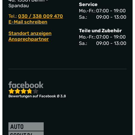
Service
Spandau
Mo.-Fr.:
07:00 - 19:00
Tel.:
030 / 338 009 470
Sa.:
09:00 - 13:00
E-Mail schreiben
Teile und Zubehör
Standort anzeigen
Mo.-Fr.:
07:00 - 19:00
Ansprechpartner
Sa.:
09:00 - 13:00
Bewertungen auf Facebook Ø 3,8