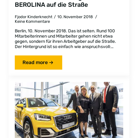
BEROLINA auf die Straße
Fjodor Kinderknecht
10. November 2018
Keine Kommentare
Berlin, 10. November 2018. Das ist selten. Rund 100
Mitarbeiterinnen und Mitarbeiter gehen nicht etwa
gegen, sondern für ihren Arbeitgeber auf die Straße.
Der Hintergrund ist so einfach wie anspruchsvoll:…
Read more