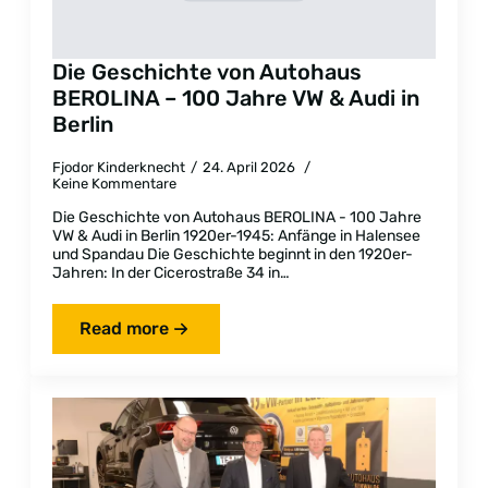
Die Geschichte von Autohaus
BEROLINA – 100 Jahre VW & Audi in
Berlin
Fjodor Kinderknecht
24. April 2026
Keine Kommentare
Die Geschichte von Autohaus BEROLINA - 100 Jahre
VW & Audi in Berlin 1920er-1945: Anfänge in Halensee
und Spandau Die Geschichte beginnt in den 1920er-
Jahren: In der Cicerostraße 34 in…
Read more