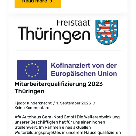
Read more
Mitarbeiterqualifizierung 2023
Thüringen
Fjodor Kinderknecht
1. September 2023
Keine Kommentare
AfA Autohaus Gera-Nord GmbH Die Weiterentwicklung
unserer Beschäftigten hat für uns einen hohen
Stellenwert. Im Rahmen eines aktuellen
Weiterbildungsprojektes in unserem Hause qualifizieren