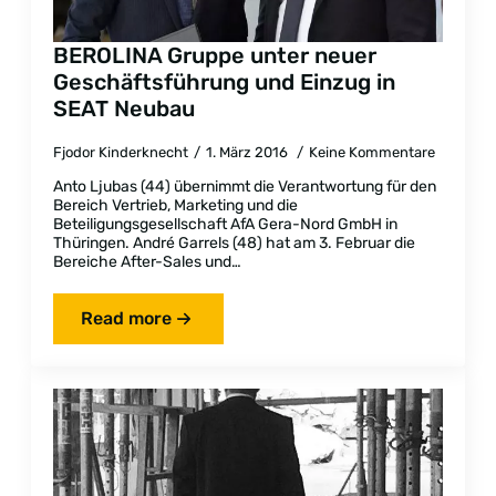
BEROLINA Gruppe unter neuer
Geschäftsführung und Einzug in
SEAT Neubau
Fjodor Kinderknecht
1. März 2016
Keine Kommentare
Anto Ljubas (44) übernimmt die Verantwortung für den
Bereich Vertrieb, Marketing und die
Beteiligungsgesellschaft AfA Gera-Nord GmbH in
Thüringen. André Garrels (48) hat am 3. Februar die
Bereiche After-Sales und…
Read more