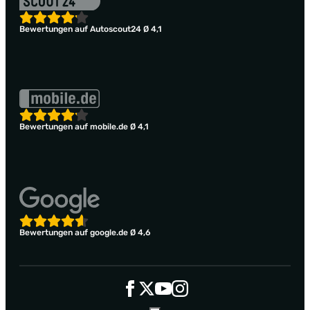
Bewertungen auf Autoscout24 Ø 4,1
Bewertungen auf mobile.de Ø 4,1
Bewertungen auf google.de Ø 4,6