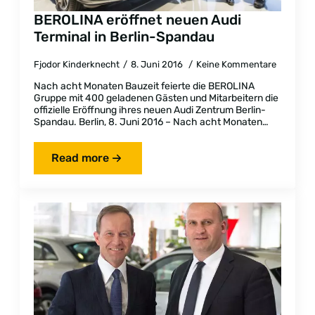
BEROLINA eröffnet neuen Audi
Terminal in Berlin-Spandau
Fjodor Kinderknecht
8. Juni 2016
Keine Kommentare
Nach acht Monaten Bauzeit feierte die BEROLINA
Gruppe mit 400 geladenen Gästen und Mitarbeitern die
offizielle Eröffnung ihres neuen Audi Zentrum Berlin-
Spandau. Berlin, 8. Juni 2016 – Nach acht Monaten…
Read more