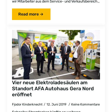
wir Mitarbeiter aus dem Service- und Verkaufsbereich…
Read more
Vier neue Elektroladesäulen am
Standort AFA Autohaus Gera Nord
eröffnet
Fjodor Kinderknecht
12. Juni 2019
Keine Kommentare