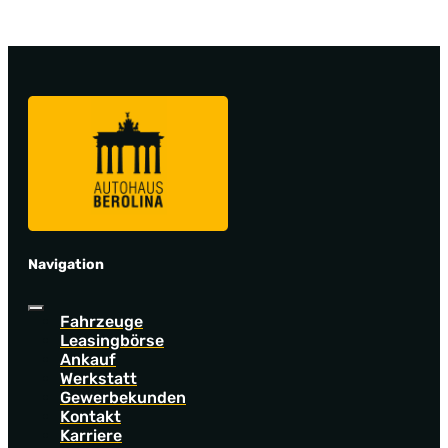
Navigation
Fahrzeuge
Leasingbörse
Ankauf
Werkstatt
Gewerbekunden
Kontakt
Karriere